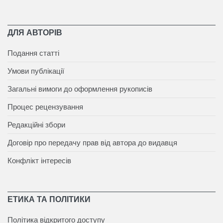
ДЛЯ АВТОРІВ
Подання статті
Умови публікації
Загальні вимоги до оформлення рукописів
Процес рецензування
Редакційні збори
Договір про передачу прав від автора до видавця
Конфлікт інтересів
ЕТИКА ТА ПОЛІТИКИ
Політика відкритого доступу