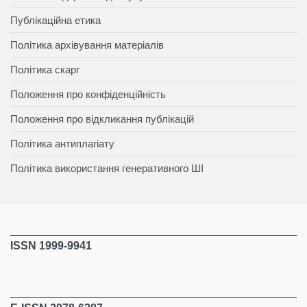
Публікаційна етика
Політика архівування матеріалів
Політика скарг
Положення про конфіденційність
Положення про відкликання публікацій
Політика антиплагіату
Політика використання генеративного ШІ
ISSN 1999-9941