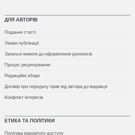
ДЛЯ АВТОРІВ
Подання статті
Умови публікації
Загальні вимоги до оформлення рукописів
Процес рецензування
Редакційні збори
Договір про передачу прав від автора до видавця
Конфлікт інтересів
ЕТИКА ТА ПОЛІТИКИ
Політика відкритого доступу