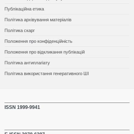
Публікаційна етика
Політика архівування матеріалів
Політика скарг
Положення про конфіденційність
Положення про відкликання публікацій
Політика антиплагіату
Політика використання генеративного ШІ
ISSN 1999-9941