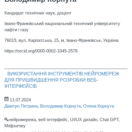
Кандидат технічних наук, доцент
Івано-Франківський національний технічний університету
нафти і газу
76019, вул. Карпатська, 15, м. Івано-Франківськ, Україна
https://orcid.org/0000-0002-3345-2578
ВИКОРИСТАННЯ ІНСТРУМЕНТІВ НЕЙРОМЕРЕЖ
ДЛЯ ПРИШВИДШЕННЯ РОЗРОБКИ ВЕБ-
ІНТЕРФЕЙСІВ
11.07.2024
Дмитро Петрина
,
Володимир Корнута
,
Олена Корнута
нейромережа, веб-інтерфейс, UI/UX дизайн, Chat GPT,
Midjourney