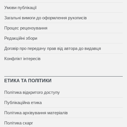
Умови публікації
Загальні вимоги до оформлення рукописів
Процес рецензування
Редакційні збори
Договір про передачу прав від автора до видавця
Конфлікт інтересів
ЕТИКА ТА ПОЛІТИКИ
Політика відкритого доступу
Публікаційна етика
Політика архівування матеріалів
Політика скарг