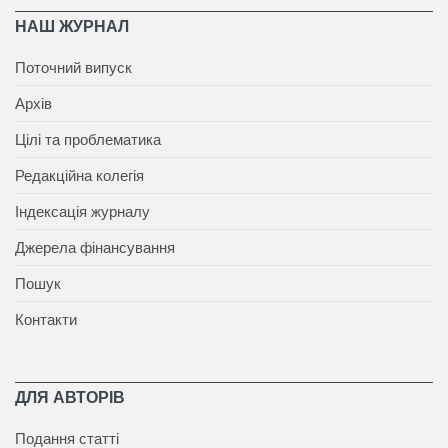
НАШ ЖУРНАЛ
Поточний випуск
Архів
Цілі та проблематика
Редакційна колегія
Індексація журналу
Джерела фінансування
Пошук
Контакти
ДЛЯ АВТОРІВ
Подання статті