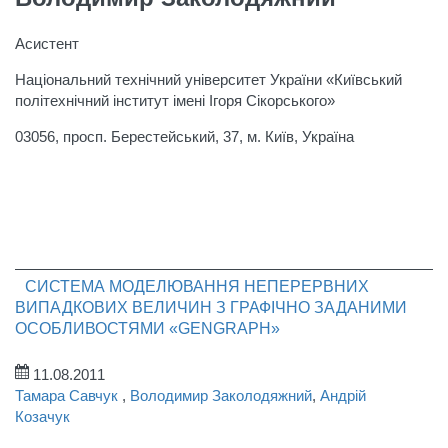
Асистент
Національний технічний університет України «Київський
політехнічний інститут імені Ігоря Сікорського»
03056, просп. Берестейський, 37, м. Київ, Україна
СИСТЕМА МОДЕЛЮВАННЯ НЕПЕРЕРВНИХ
ВИПАДКОВИХ ВЕЛИЧИН З ГРАФІЧНО ЗАДАНИМИ
ОСОБЛИВОСТЯМИ «GENGRAPH»
11.08.2011
Тамара Савчук
,
Володимир Заколодяжний
,
Андрій
Козачук