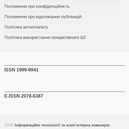
Положення про конфіденційність
Положення про відкликання публікацій
Політика антиплагіату
Політика використання генеративного ШІ
ISSN 1999-9941
E-ISSN 2078-6387
2026
Інформаційні технології та комп’ютерна інженерія
.