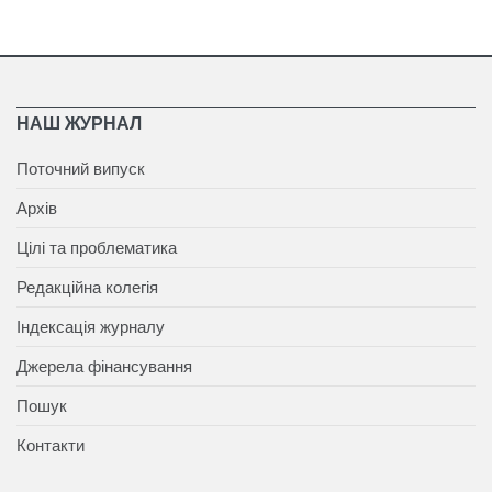
НАШ ЖУРНАЛ
Поточний випуск
Архів
Цілі та проблематика
Редакційна колегія
Індексація журналу
Джерела фінансування
Пошук
Контакти