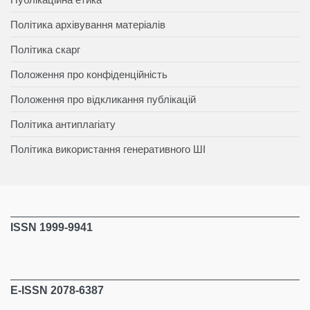
Політика архівування матеріалів
Політика скарг
Положення про конфіденційність
Положення про відкликання публікацій
Політика антиплагіату
Політика використання генеративного ШІ
ISSN 1999-9941
E-ISSN 2078-6387