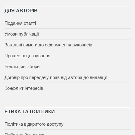
ДЛЯ АВТОРІВ
Подання статті
Умови публікації
Загальні вимоги до оформлення рукописів
Процес рецензування
Редакційні збори
Договір про передачу прав від автора до видавця
Конфлікт інтересів
ЕТИКА ТА ПОЛІТИКИ
Політика відкритого доступу
Публікаційна етика