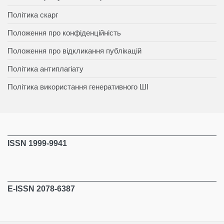
Політика скарг
Положення про конфіденційність
Положення про відкликання публікацій
Політика антиплагіату
Політика використання генеративного ШІ
ISSN 1999-9941
E-ISSN 2078-6387