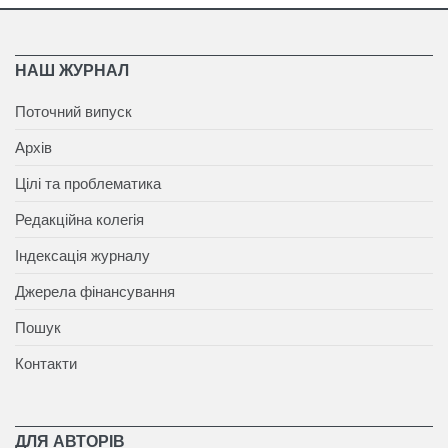
НАШ ЖУРНАЛ
Поточний випуск
Архів
Цілі та проблематика
Редакційна колегія
Індексація журналу
Джерела фінансування
Пошук
Контакти
ДЛЯ АВТОРІВ