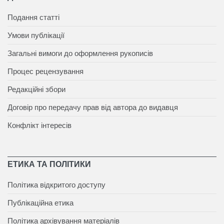
Подання статті
Умови публікації
Загальні вимоги до оформлення рукописів
Процес рецензування
Редакційні збори
Договір про передачу прав від автора до видавця
Конфлікт інтересів
ЕТИКА ТА ПОЛІТИКИ
Політика відкритого доступу
Публікаційна етика
Політика архівування матеріалів