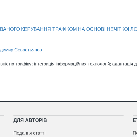
АНОГО КЕРУВАННЯ ТРАФІКОМ НА ОСНОВІ НЕЧІТКОЇ ЛО
димир Севастьянов
вністю трафіку; інтеграція інформаційних технологій; адаптація 
ДЛЯ АВТОРІВ
Е
Подання статті
П