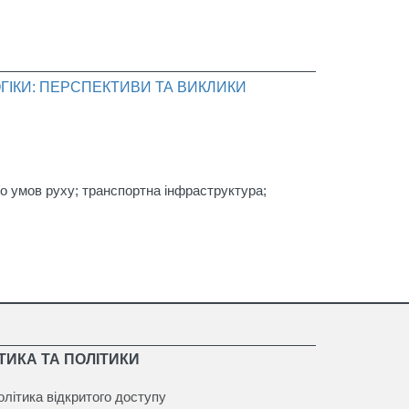
ГІКИ: ПЕРСПЕКТИВИ ТА ВИКЛИКИ
до умов руху; транспортна інфраструктура;
ТИКА ТА ПОЛІТИКИ
олітика відкритого доступу