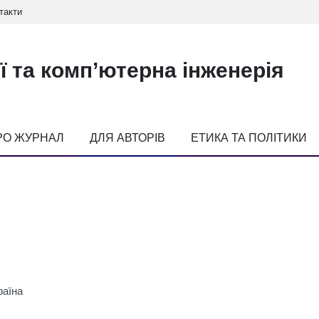
такти
ї та комп’ютерна інженерія
РО ЖУРНАЛ
ДЛЯ АВТОРІВ
ЕТИКА ТА ПОЛІТИКИ
раїна