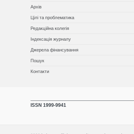
Архів
Цілі та проблематика
Редакційна колегія
Індексація журналу
Джерела фінансування
Пошук
Контакти
ISSN 1999-9941