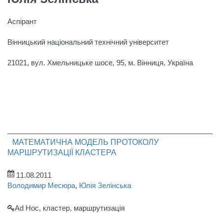
Аспірант
Вінницький національний технічний університет
21021, вул. Хмельницьке шосе, 95, м. Вінниця, Україна
МАТЕМАТИЧНА МОДЕЛЬ ПРОТОКОЛУ
МАРШРУТИЗАЦІЇ КЛАСТЕРА
11.08.2011
Володимир Месюра
,
Юлія Зелінська
Ad Hoc, кластер, маршрутизація