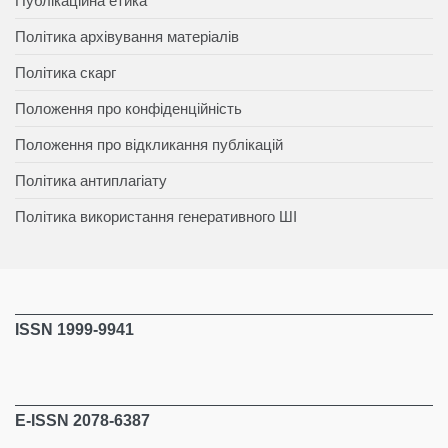
Публікаційна етика
Політика архівування матеріалів
Політика скарг
Положення про конфіденційність
Положення про відкликання публікацій
Політика антиплагіату
Політика використання генеративного ШІ
ISSN 1999-9941
E-ISSN 2078-6387