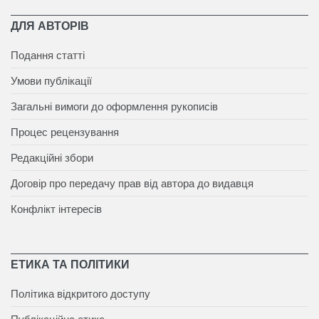
ДЛЯ АВТОРІВ
Подання статті
Умови публікації
Загальні вимоги до оформлення рукописів
Процес рецензування
Редакційні збори
Договір про передачу прав від автора до видавця
Конфлікт інтересів
ЕТИКА ТА ПОЛІТИКИ
Політика відкритого доступу