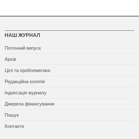
НАШ ЖУРНАЛ
Поточний випуск
Архів
Цілі та проблематика
Редакційна колегія
Індексація журналу
Джерела фінансування
Пошук
Контакти