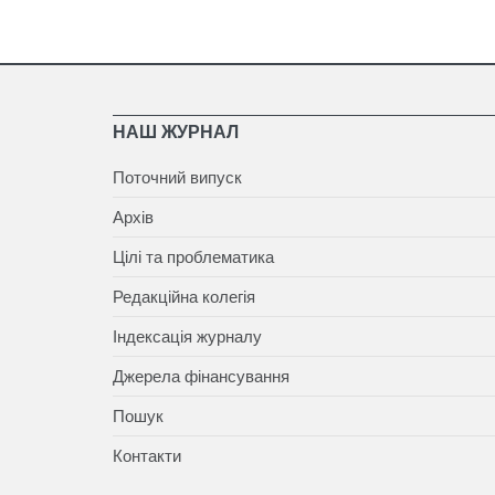
НАШ ЖУРНАЛ
Поточний випуск
Архів
Цілі та проблематика
Редакційна колегія
Індексація журналу
Джерела фінансування
Пошук
Контакти