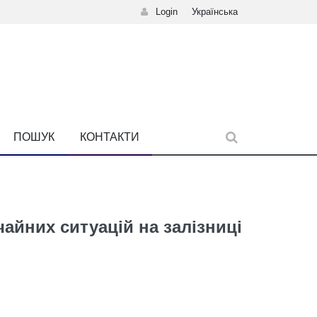
Login
Українська
ПОШУК
КОНТАКТИ
айних ситуацій на залізниці