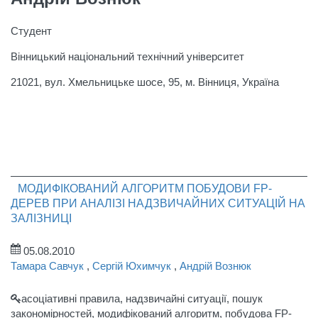
Студент
Вінницький національний технічний університет
21021, вул. Хмельницьке шосе, 95, м. Вінниця, Україна
МОДИФІКОВАНИЙ АЛГОРИТМ ПОБУДОВИ FP-
ДЕРЕВ ПРИ АНАЛІЗІ НАДЗВИЧАЙНИХ СИТУАЦІЙ НА
ЗАЛІЗНИЦІ
05.08.2010
Тамара Савчук
,
Сергій Юхимчук
,
Андрій Вознюк
асоціативні правила, надзвичайні ситуації, пошук
закономірностей, модифікований алгоритм, побудова FР-