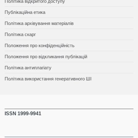
Політика відкритого доступу
Публікаційна етика
Політика архівування матеріалів
Політика скарг
Положення про конфіденційність
Положення про відкликання публікацій
Політика антиплагіату
Політика використання генеративного ШІ
ISSN 1999-9941