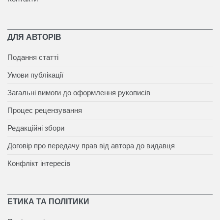
ДЛЯ АВТОРІВ
Подання статті
Умови публікації
Загальні вимоги до оформлення рукописів
Процес рецензування
Редакційні збори
Договір про передачу прав від автора до видавця
Конфлікт інтересів
ЕТИКА ТА ПОЛІТИКИ