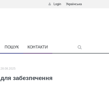
Login
Українська
ПОШУК
КОНТАКТИ
28.08.2025
в для забезпечення