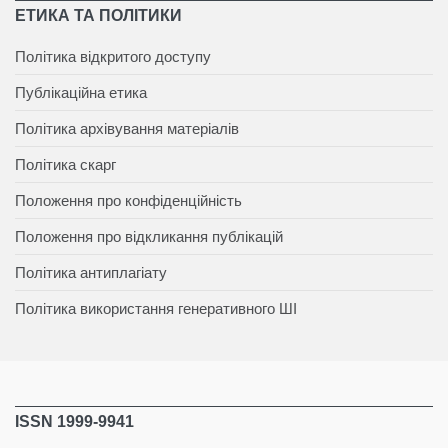
ЕТИКА ТА ПОЛІТИКИ
Політика відкритого доступу
Публікаційна етика
Політика архівування матеріалів
Політика скарг
Положення про конфіденційність
Положення про відкликання публікацій
Політика антиплагіату
Політика використання генеративного ШІ
ISSN 1999-9941