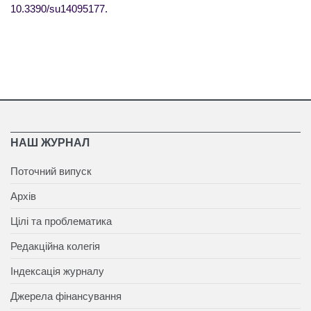
10.3390/su14095177
.
НАШ ЖУРНАЛ
Поточний випуск
Архів
Цілі та проблематика
Редакційна колегія
Індексація журналу
Джерела фінансування