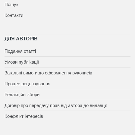
Пошук
Контакти
ДЛЯ АВТОРІВ
Подання статті
Умови публікації
Загальні вимоги до оформлення рукописів
Процес рецензування
Редакційні збори
Договір про передачу прав від автора до видавця
Конфлікт інтересів