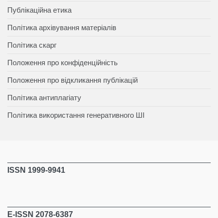
Публікаційна етика
Політика архівування матеріалів
Політика скарг
Положення про конфіденційність
Положення про відкликання публікацій
Політика антиплагіату
Політика використання генеративного ШІ
ISSN 1999-9941
E-ISSN 2078-6387