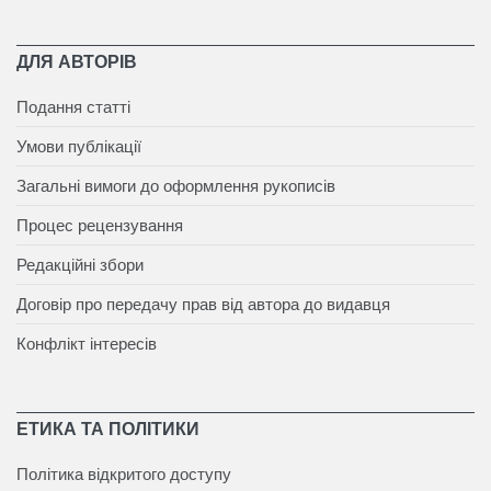
ДЛЯ АВТОРІВ
Подання статті
Умови публікації
Загальні вимоги до оформлення рукописів
Процес рецензування
Редакційні збори
Договір про передачу прав від автора до видавця
Конфлікт інтересів
ЕТИКА ТА ПОЛІТИКИ
Політика відкритого доступу