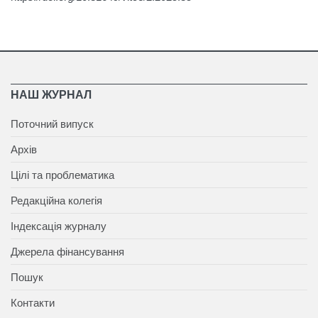
НАШ ЖУРНАЛ
Поточний випуск
Архів
Цілі та проблематика
Редакційна колегія
Індексація журналу
Джерела фінансування
Пошук
Контакти