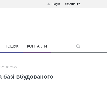
Login
Українська
ПОШУК
КОНТАКТИ
 28.08.2025
 базі вбудованого