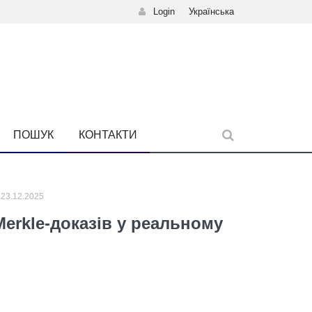
Login
Українська
ПОШУК
КОНТАКТИ
23.12.2025
Merkle-доказів у реальному