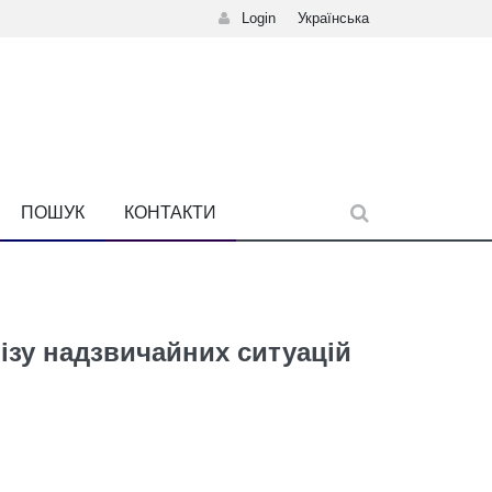
Login
Українська
ПОШУК
КОНТАКТИ
ізу надзвичайних ситуацій