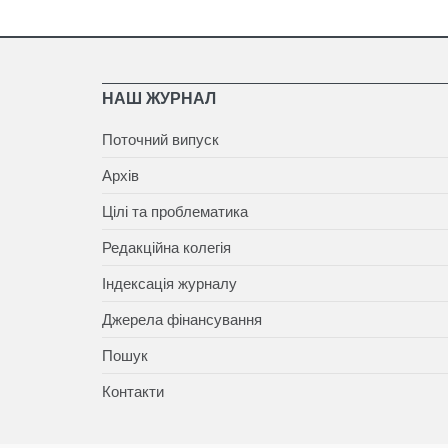
НАШ ЖУРНАЛ
Поточний випуск
Архів
Цілі та проблематика
Редакційна колегія
Індексація журналу
Джерела фінансування
Пошук
Контакти