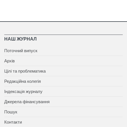
НАШ ЖУРНАЛ
Поточний випуск
Архів
Цілі та проблематика
Редакційна колегія
Індексація журналу
Джерела фінансування
Пошук
Контакти