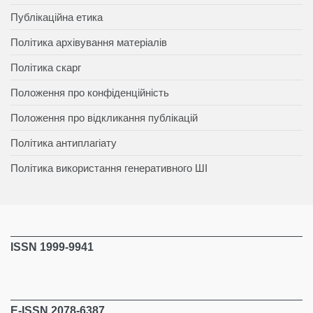
Публікаційна етика
Політика архівування матеріалів
Політика скарг
Положення про конфіденційність
Положення про відкликання публікацій
Політика антиплагіату
Політика використання генеративного ШІ
ISSN 1999-9941
E-ISSN 2078-6387