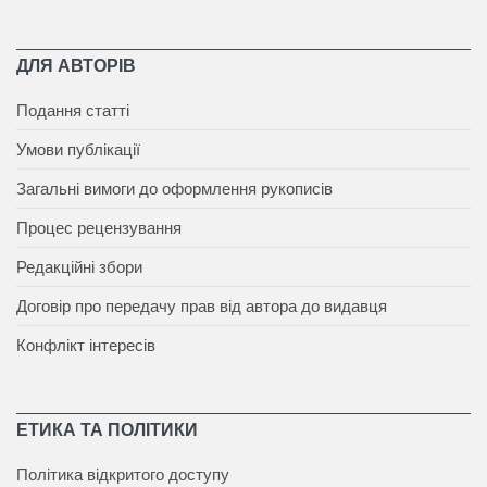
ДЛЯ АВТОРІВ
Подання статті
Умови публікації
Загальні вимоги до оформлення рукописів
Процес рецензування
Редакційні збори
Договір про передачу прав від автора до видавця
Конфлікт інтересів
ЕТИКА ТА ПОЛІТИКИ
Політика відкритого доступу