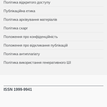
Політика відкритого доступу
Публікаційна етика
Політика архівування матеріалів
Політика скарг
Положення про конфіденційність
Положення про відкликання публікацій
Політика антиплагіату
Політика використання генеративного ШІ
ISSN 1999-9941