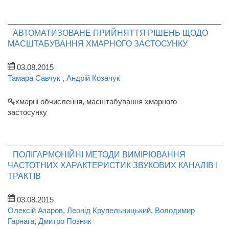
АВТОМАТИЗОВАНЕ ПРИЙНЯТТЯ РІШЕНЬ ЩОДО
МАСШТАБУВАННЯ ХМАРНОГО ЗАСТОСУНКУ
03.08.2015
Тамара Савчук
,
Андрій Козачук
хмарні обчислення, масштабування хмарного
застосунку
ПОЛІГАРМОНІЙНІ МЕТОДИ ВИМІРЮВАННЯ
ЧАСТОТНИХ ХАРАКТЕРИСТИК ЗВУКОВИХ КАНАЛІВ І
ТРАКТІВ
03.08.2015
Олексій Азаров
,
Леонід Крупельницький
,
Володимир
Гарнага
,
Дмитро Позняк