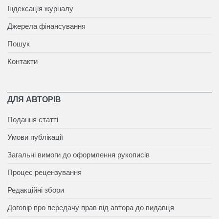
Індексація журналу
Джерела фінансування
Пошук
Контакти
ДЛЯ АВТОРІВ
Подання статті
Умови публікації
Загальні вимоги до оформлення рукописів
Процес рецензування
Редакційні збори
Договір про передачу прав від автора до видавця