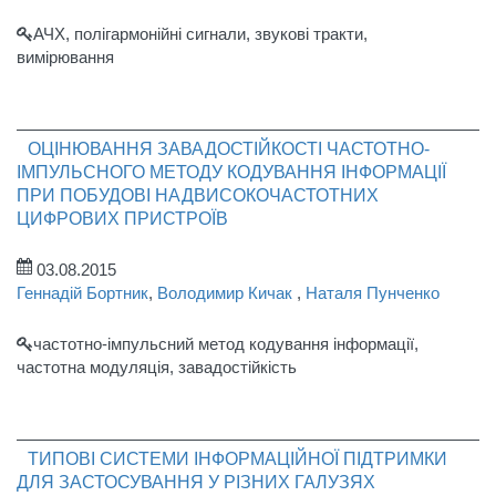
АЧХ, полігармонійні сигнали, звукові тракти,
вимірювання
ОЦІНЮВАННЯ ЗАВАДОСТІЙКОСТІ ЧАСТОТНО-
ІМПУЛЬСНОГО МЕТОДУ КОДУВАННЯ ІНФОРМАЦІЇ
ПРИ ПОБУДОВІ НАДВИСОКОЧАСТОТНИХ
ЦИФРОВИХ ПРИСТРОЇВ
03.08.2015
Геннадій Бортник
,
Володимир Кичак
,
Наталя Пунченко
частотно-імпульсний метод кодування інформації,
частотна модуляція, завадостійкість
ТИПОВІ СИСТЕМИ ІНФОРМАЦІЙНОЇ ПІДТРИМКИ
ДЛЯ ЗАСТОСУВАННЯ У РІЗНИХ ГАЛУЗЯХ