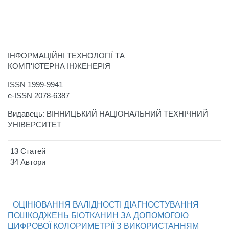
ІНФОРМАЦІЙНІ ТЕХНОЛОГІЇ ТА
КОМП'ЮТЕРНА ІНЖЕНЕРІЯ
ISSN 1999-9941
e-ISSN 2078-6387
Видавець: ВІННИЦЬКИЙ НАЦІОНАЛЬНИЙ ТЕХНІЧНИЙ
УНІВЕРСИТЕТ
13 Статей
34 Автори
ОЦІНЮВАННЯ ВАЛІДНОСТІ ДІАГНОСТУВАННЯ
ПОШКОДЖЕНЬ БІОТКАНИН ЗА ДОПОМОГОЮ
ЦИФРОВОЇ КОЛОРИМЕТРІЇ З ВИКОРИСТАННЯМ