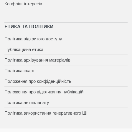
Конфлікт інтересів
ЕТИКА ТА ПОЛІТИКИ
Політика відкритого доступу
Публікаційна етика
Політика архівування матеріалів
Політика скарг
Положення про конфіденційність
Положення про відкликання публікацій
Політика антиплагіату
Політика використання генеративного ШІ