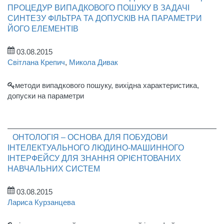
ПРОЦЕДУР ВИПАДКОВОГО ПОШУКУ В ЗАДАЧІ
СИНТЕЗУ ФІЛЬТРА ТА ДОПУСКІВ НА ПАРАМЕТРИ
ЙОГО ЕЛЕМЕНТІВ
03.08.2015
Світлана Крепич
,
Микола Дивак
методи випадкового пошуку, вихідна характеристика,
допуски на параметри
ОНТОЛОГІЯ – ОСНОВА ДЛЯ ПОБУДОВИ
ІНТЕЛЕКТУАЛЬНОГО ЛЮДИНО-МАШИННОГО
ІНТЕРФЕЙСУ ДЛЯ ЗНАННЯ ОРІЄНТОВАНИХ
НАВЧАЛЬНИХ СИСТЕМ
03.08.2015
Лариса Курзанцева