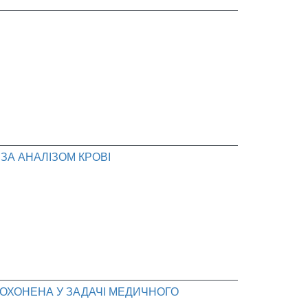
ЗА АНАЛІЗОМ КРОВІ
ОХОНЕНА У ЗАДАЧІ МЕДИЧНОГО