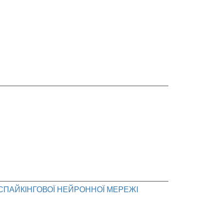
СПАЙКІНГОВОЇ НЕЙРОННОЇ МЕРЕЖІ