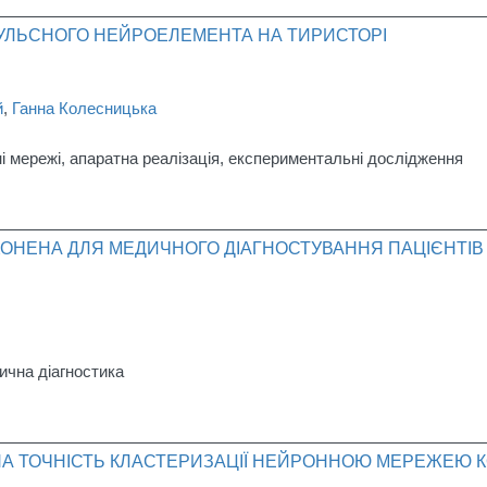
УЛЬСНОГО НЕЙРОЕЛЕМЕНТА НА ТИРИСТОРІ
й
,
Ганна Колесницька
ні мережі, апаратна реалізація, експериментальні дослідження
ОНЕНА ДЛЯ МЕДИЧНОГО ДІАГНОСТУВАННЯ ПАЦІЄНТІВ 
ична діагностика
А ТОЧНІСТЬ КЛАСТЕРИЗАЦІЇ НЕЙРОННОЮ МЕРЕЖЕЮ К