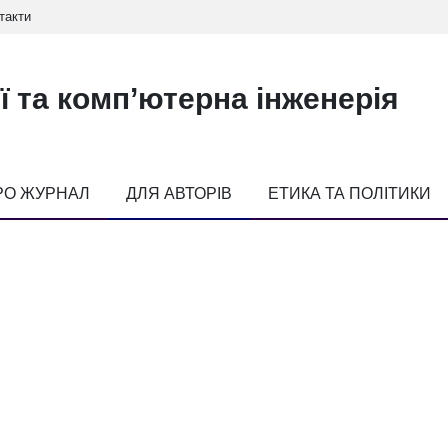
такти
ї та комп’ютерна інженерія
РО ЖУРНАЛ
ДЛЯ АВТОРІВ
ЕТИКА ТА ПОЛІТИКИ