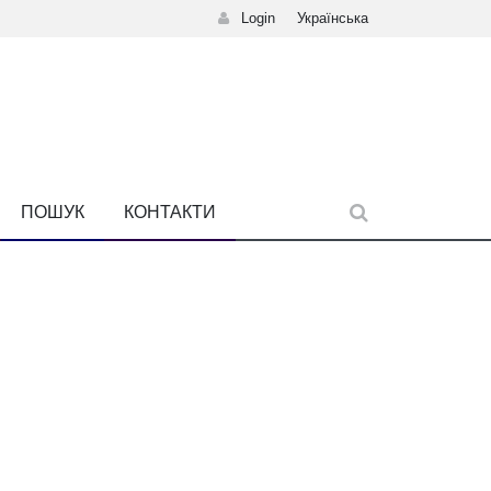
Login
Українська
ПОШУК
КОНТАКТИ