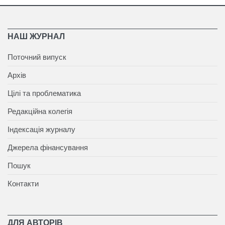
НАШ ЖУРНАЛ
Поточний випуск
Архів
Цілі та проблематика
Редакційна колегія
Індексація журналу
Джерела фінансування
Пошук
Контакти
ДЛЯ АВТОРІВ