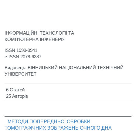
ІНФОРМАЦІЙНІ ТЕХНОЛОГІЇ ТА
КОМП'ЮТЕРНА ІНЖЕНЕРІЯ
ISSN 1999-9941
e-ISSN 2078-6387
Видавець: ВІННИЦЬКИЙ НАЦІОНАЛЬНИЙ ТЕХНІЧНИЙ
УНІВЕРСИТЕТ
6 Статей
25 Авторів
МЕТОДИ ПОПЕРЕДНЬОЇ ОБРОБКИ
ТОМОГРАФІЧНИХ ЗОБРАЖЕНЬ ОЧНОГО ДНА