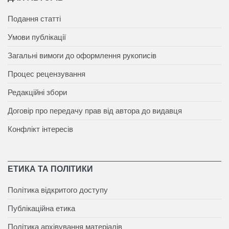
Подання статті
Умови публікації
Загальні вимоги до оформлення рукописів
Процес рецензування
Редакційні збори
Договір про передачу прав від автора до видавця
Конфлікт інтересів
ЕТИКА ТА ПОЛІТИКИ
Політика відкритого доступу
Публікаційна етика
Політика архівування матеріалів