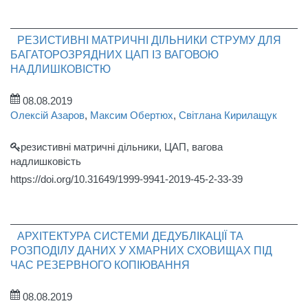
РЕЗИСТИВНІ МАТРИЧНІ ДІЛЬНИКИ СТРУМУ ДЛЯ
БАГАТОРОЗРЯДНИХ ЦАП ІЗ ВАГОВОЮ
НАДЛИШКОВІСТЮ
08.08.2019
Олексій Азаров
,
Максим Обертюх
,
Світлана Кирилащук
резистивні матричні дільники, ЦАП, вагова
надлишковість
https://doi.org/10.31649/1999-9941-2019-45-2-33-39
АРХІТЕКТУРА СИСТЕМИ ДЕДУБЛІКАЦІЇ ТА
РОЗПОДІЛУ ДАНИХ У ХМАРНИХ СХОВИЩАХ ПІД
ЧАС РЕЗЕРВНОГО КОПІЮВАННЯ
08.08.2019