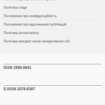
Політика скарг
Положення про конфіденційність
Положення про відкликання публікацій
Політика антиплагіату
Політика використання генеративного ШІ
ISSN 1999-9941
E-ISSN 2078-6387