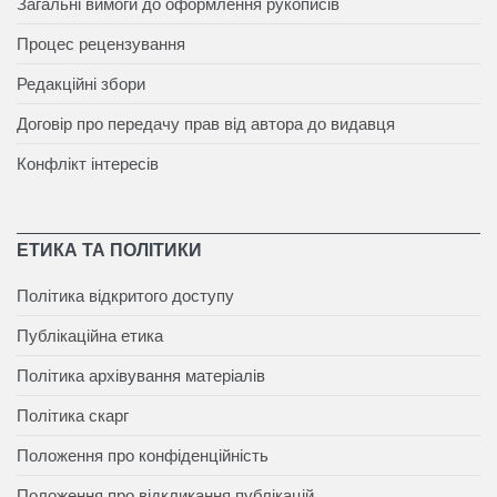
Загальні вимоги до оформлення рукописів
Процес рецензування
Редакційні збори
Договір про передачу прав від автора до видавця
Конфлікт інтересів
ЕТИКА ТА ПОЛІТИКИ
Політика відкритого доступу
Публікаційна етика
Політика архівування матеріалів
Політика скарг
Положення про конфіденційність
Положення про відкликання публікацій