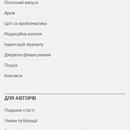
Поточний випуск
Архів
Цілі та проблематика
Редакційна колегія
Індексація журналу
Джерела фінансування
Пошук
Контакти
ДЛЯ АВТОРІВ
Подання статті
Умови публікації