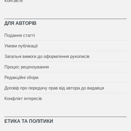
Контакти
ДЛЯ АВТОРІВ
Подання статті
Умови публікації
Загальні вимоги до оформлення рукописів
Процес рецензування
Редакційні збори
Договір про передачу прав від автора до видавця
Конфлікт інтересів
ЕТИКА ТА ПОЛІТИКИ