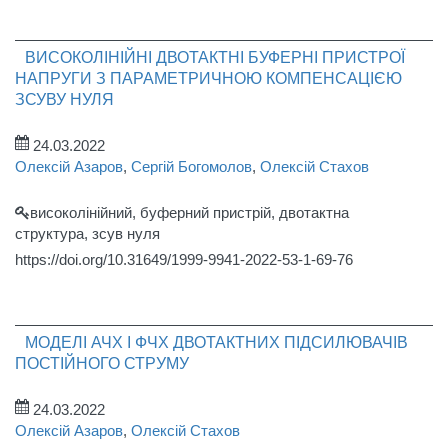
ВИСОКОЛІНІЙНІ ДВОТАКТНІ БУФЕРНІ ПРИСТРОЇ
НАПРУГИ З ПАРАМЕТРИЧНОЮ КОМПЕНСАЦІЄЮ
ЗСУВУ НУЛЯ
24.03.2022
Олексій Азаров
,
Сергій Богомолов
,
Олексій Стахов
високолінійний, буферний пристрій, двотактна
структура, зсув нуля
https://doi.org/10.31649/1999-9941-2022-53-1-69-76
МОДЕЛІ АЧХ І ФЧХ ДВОТАКТНИХ ПІДСИЛЮВАЧІВ
ПОСТІЙНОГО СТРУМУ
24.03.2022
Олексій Азаров
,
Олексій Стахов