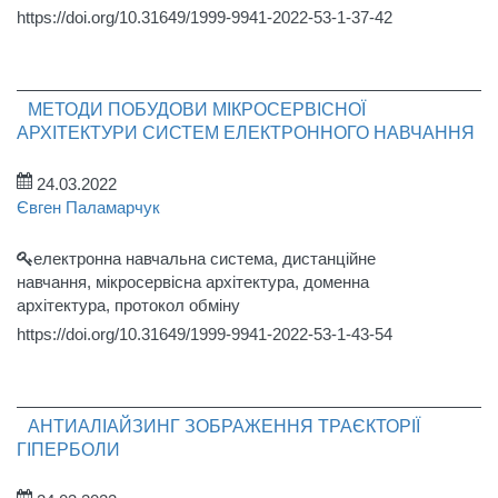
https://doi.org/10.31649/1999-9941-2022-53-1-37-42
МЕТОДИ ПОБУДОВИ МІКРОСЕРВІСНОЇ
АРХІТЕКТУРИ СИСТЕМ ЕЛЕКТРОННОГО НАВЧАННЯ
24.03.2022
Євген Паламарчук
електронна навчальна система, дистанційне
навчання, мікросервісна архітектура, доменна
архітектура, протокол обміну
https://doi.org/10.31649/1999-9941-2022-53-1-43-54
АНТИАЛІАЙЗИНГ ЗОБРАЖЕННЯ ТРАЄКТОРІЇ
ГІПЕРБОЛИ