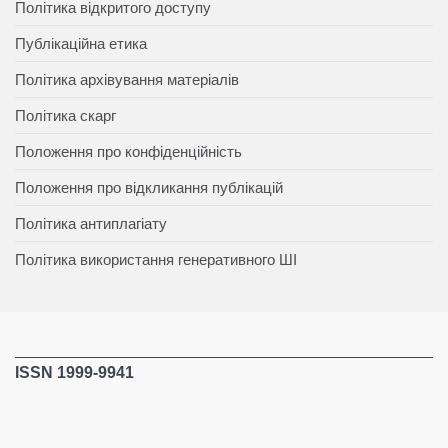
Політика відкритого доступу
Публікаційна етика
Політика архівування матеріалів
Політика скарг
Положення про конфіденційність
Положення про відкликання публікацій
Політика антиплагіату
Політика використання генеративного ШІ
ISSN 1999-9941