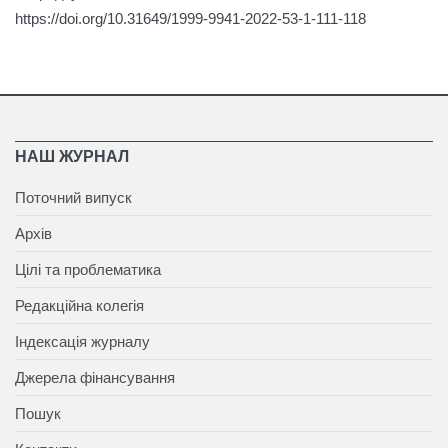
https://doi.org/10.31649/1999-9941-2022-53-1-111-118
НАШ ЖУРНАЛ
Поточний випуск
Архів
Цілі та проблематика
Редакційна колегія
Індексація журналу
Джерела фінансування
Пошук