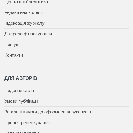
Цілі та проблематика
Редакційна колегія
Індексація журналу
Джерела фінансування
Пошук
Контакти
ДЛЯ АВТОРІВ
Подання статті
Умови публікації
Загальні вимоги до оформлення рукописів
Процес рецензування