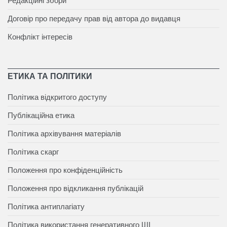
Редакційні збори
Договір про передачу прав від автора до видавця
Конфлікт інтересів
ЕТИКА ТА ПОЛІТИКИ
Політика відкритого доступу
Публікаційна етика
Політика архівування матеріалів
Політика скарг
Положення про конфіденційність
Положення про відкликання публікацій
Політика антиплагіату
Політика використання генеративного ШІ