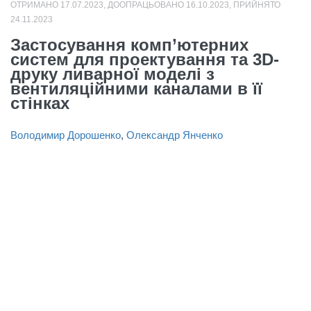
ОТРИМАНО 17.07.2023, ДООПРАЦЬОВАНО 16.10.2023, ПРИЙНЯТО
24.11.2023
Застосування комп’ютерних
систем для проектування та 3D-
друку ливарної моделі з
вентиляційними каналами в її
стінках
Володимир Дорошенко
,
Олександр Янченко