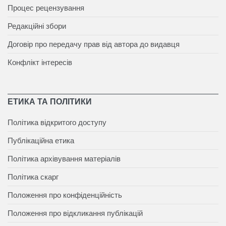
Процес рецензування
Редакційні збори
Договір про передачу прав від автора до видавця
Конфлікт інтересів
ЕТИКА ТА ПОЛІТИКИ
Політика відкритого доступу
Публікаційна етика
Політика архівування матеріалів
Політика скарг
Положення про конфіденційність
Положення про відкликання публікацій