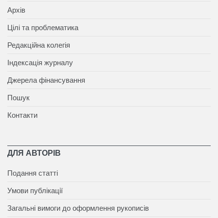
Архів
Цілі та проблематика
Редакційна колегія
Індексація журналу
Джерела фінансування
Пошук
Контакти
ДЛЯ АВТОРІВ
Подання статті
Умови публікації
Загальні вимоги до оформлення рукописів