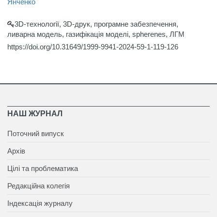
Янченко
3D-технології, 3D-друк, програмне забезпечення,
ливарна модель, газифікація моделі, spherenes, ЛГМ
https://doi.org/10.31649/1999-9941-2024-59-1-119-126
НАШ ЖУРНАЛ
Поточний випуск
Архів
Цілі та проблематика
Редакційна колегія
Індексація журналу