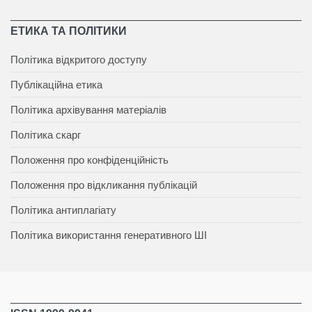
ЕТИКА ТА ПОЛІТИКИ
Політика відкритого доступу
Публікаційна етика
Політика архівування матеріалів
Політика скарг
Положення про конфіденційність
Положення про відкликання публікацій
Політика антиплагіату
Політика використання генеративного ШІ