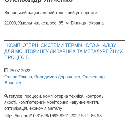
Вінницький національний технічний університет
21000, Хмельницьке шосе, 95, м. Вінниця, Україна
КОМП'ЮТЕРНІ СИСТЕМИ ТЕРМІЧНОГО АНАЛІЗУ
ДЛЯ МОНІТОРИНГУ ЛИВАРНИХ ТА МЕТАЛУРГІЙНИХ
ПРОЦЕСІВ
25.07.2022
Олена Токова
,
Володимир Дорошенко
,
Олександр
Янченко
теплові процеси, комп’ютерна техніка, контроль
якості, комп’ютерний моніторинг, чавунне лиття,
оптимізація, економія металу
https://doi.org/10.31649/1999-9941-2022-54-2-86-93