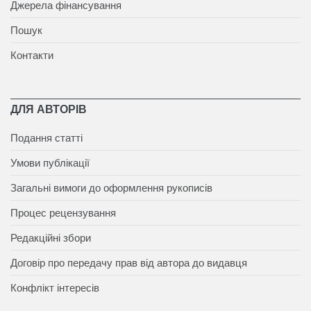
Джерела фінансування
Пошук
Контакти
ДЛЯ АВТОРІВ
Подання статті
Умови публікації
Загальні вимоги до оформлення рукописів
Процес рецензування
Редакційні збори
Договір про передачу прав від автора до видавця
Конфлікт інтересів