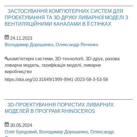
ЗАСТОСУВАННЯ КОМП’ЮТЕРНИХ СИСТЕМ ДЛЯ
ПРОЕКТУВАННЯ ТА 3D-ДРУКУ ЛИВАРНОЇ МОДЕЛІ З
ВЕНТИЛЯЦІЙНИМИ КАНАЛАМИ В ЇЇ СТІНКАХ
24.11.2023
Володимир Дорошенко
,
Олександр Янченко
комп’ютерні системи, 3D-технології, 3D-друк, разова
ливарна модель, газифікація моделі, ливарне
виробництво
https://doi.org/10.31649/1999-9941-2023-58-3-53-58
3D-ПРОЕКТУВАННЯ ПОРИСТИХ ЛИВАРНИХ
МОДЕЛЕЙ В ПРОГРАМІ RHINOCEROS
30.05.2024
Олег Бродовий
,
Володимир Дорошенко
,
Олександр