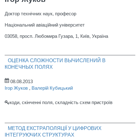
Доктор технічних наук, професор
Національний авіаційний університет
03058, просп. Любомира Гузара, 1, Київ, Україна
ОЦЕНКА СЛОЖНОСТИ ВЫЧИСЛЕНИЙ В
КОНЕЧНЫХ ПОЛЯХ
08.08.2013
Ігор Жуков
,
Валерій Кубицький
коди, скiнченні поля, складність схем пристроїв
МЕТОД ЕКСТРАПОЛЯЦІЇ У ЦИФРОВИХ
ІНТЕГРУЮЧИХ СТРУКТУРАХ