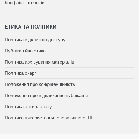
Конфлікт інтересів
ЕТИКА ТА ПОЛІТИКИ
Політика відкритого доступу
Публікаційна етика
Політика архівування матеріалів
Політика скарг
Положення про конфіденційність
Положення про відкликання публікацій
Політика антиплагіату
Політика використання генеративного ШІ