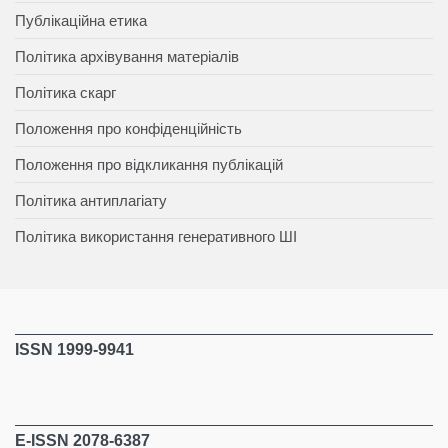
Публікаційна етика
Політика архівування матеріалів
Політика скарг
Положення про конфіденційність
Положення про відкликання публікацій
Політика антиплагіату
Політика використання генеративного ШІ
ISSN 1999-9941
E-ISSN 2078-6387