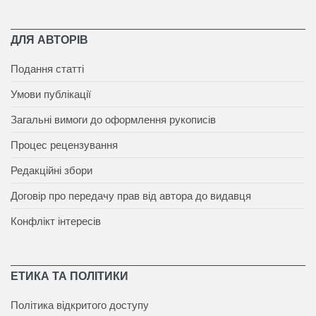
ДЛЯ АВТОРІВ
Подання статті
Умови публікації
Загальні вимоги до оформлення рукописів
Процес рецензування
Редакційні збори
Договір про передачу прав від автора до видавця
Конфлікт інтересів
ЕТИКА ТА ПОЛІТИКИ
Політика відкритого доступу