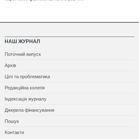
НАШ ЖУРНАЛ
Поточний випуск
Архів
Цілі та проблематика
Редакційна колегія
Індексація журналу
Джерела фінансування
Пошук
Контакти