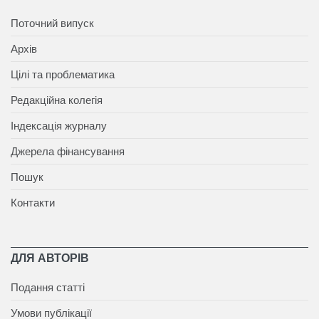
Поточний випуск
Архів
Цілі та проблематика
Редакційна колегія
Індексація журналу
Джерела фінансування
Пошук
Контакти
ДЛЯ АВТОРІВ
Подання статті
Умови публікації