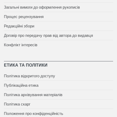
Загальні вимоги до оформлення рукописів
Процес рецензування
Редакційні збори
Договір про передачу прав від автора до видавця
Конфлікт інтересів
ЕТИКА ТА ПОЛІТИКИ
Політика відкритого доступу
Публікаційна етика
Політика архівування матеріалів
Політика скарг
Положення про конфіденційність