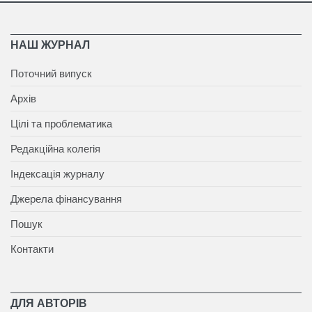
НАШ ЖУРНАЛ
Поточний випуск
Архів
Цілі та проблематика
Редакційна колегія
Індексація журналу
Джерела фінансування
Пошук
Контакти
ДЛЯ АВТОРІВ