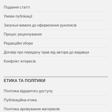
Подання статті
Умови публікації
Загальні вимоги до оформлення рукописів
Процес рецензування
Редакційні збори
Договір про передачу прав від автора до видавця
Конфлікт інтересів
ЕТИКА ТА ПОЛІТИКИ
Політика відкритого доступу
Публікаційна етика
Політика архівування матеріалів