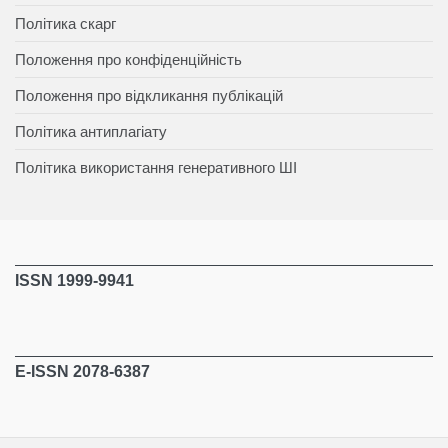
Політика скарг
Положення про конфіденційність
Положення про відкликання публікацій
Політика антиплагіату
Політика використання генеративного ШІ
ISSN 1999-9941
E-ISSN 2078-6387