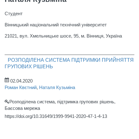
Студент
Вінницький національний технічний університет
21021, вул. Хмельницьке шосе, 95, м. Вінниця, Україна
РОЗПОДІЛЕНА СИСТЕМА ПІДТРИМКИ ПРИЙНЯТТЯ
ГРУПОВИХ РІШЕНЬ
02.04.2020
Роман Квєтний
,
Наталя Кузьміна
Розподілена система, підтримка групових рішень,
Баєсова мережа
https://doi.org/10.31649/1999-9941-2020-47-1-4-13