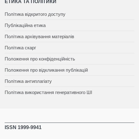
ЕТИКА ТА ПОЛІТИКИ
Політика відкритого доступу
Публікаційна етика
Політика архівування матеріалів
Політика скарг
Положення про конфіденційність
Положення про відкликання публікацій
Політика антиплагіату
Політика використання генеративного ШІ
ISSN 1999-9941