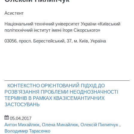
Асистент
Національний технічний університет України «Київський
політехнічний інститут імені Ігоря Сікорського»
03056, просп. Берестейський, 37, м. Київ, Україна
КОНТЕКСТНО ОРІЄНТОВАНИЙ ПІДХІД ДО
РОЗВ’ЯЗАННЯ ПРОБЛЕМИ НЕОДНОЗНАЧНОСТІ
ТЕРМІНІВ В РАМКАХ КВАЗІСЕМАНТИЧНИХ
ЗАСТОСУВАНЬ
05.04.2017
Антон Михайлюк
,
Олена Михайлюк
,
Олексій Пилипчук
,
Володимир Тарасенко