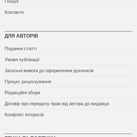
Пошук
Контакти
ДЛЯ АВТОРІВ
Подання статті
Умови публікації
Загальні вимоги до оформлення рукописів
Процес рецензування
Редакційні збори
Договір про передачу прав від автора до видавця
Конфлікт інтересів