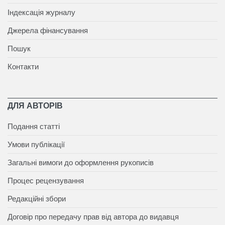
Індексація журналу
Джерела фінансування
Пошук
Контакти
ДЛЯ АВТОРІВ
Подання статті
Умови публікації
Загальні вимоги до оформлення рукописів
Процес рецензування
Редакційні збори
Договір про передачу прав від автора до видавця