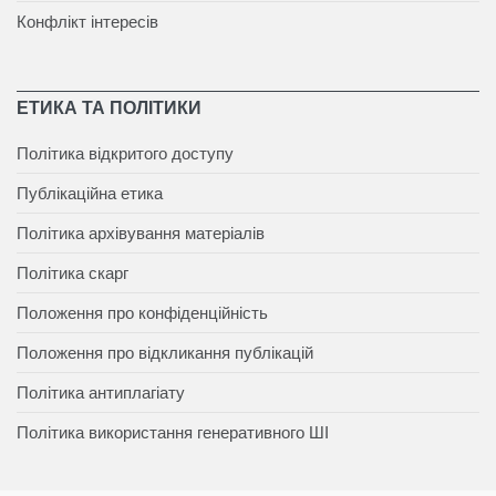
Конфлікт інтересів
ЕТИКА ТА ПОЛІТИКИ
Політика відкритого доступу
Публікаційна етика
Політика архівування матеріалів
Політика скарг
Положення про конфіденційність
Положення про відкликання публікацій
Політика антиплагіату
Політика використання генеративного ШІ