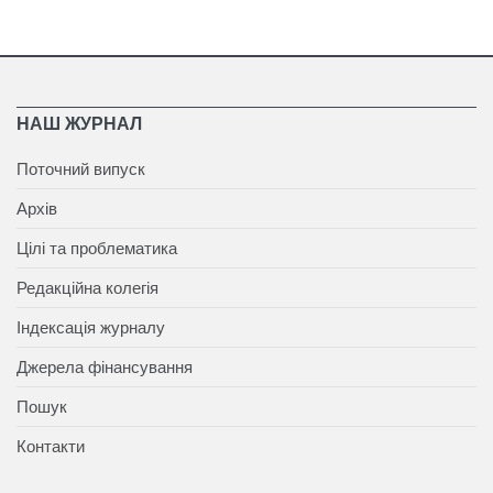
НАШ ЖУРНАЛ
Поточний випуск
Архів
Цілі та проблематика
Редакційна колегія
Індексація журналу
Джерела фінансування
Пошук
Контакти