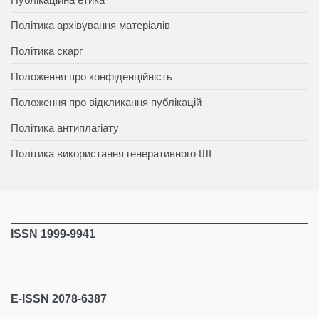
Політика архівування матеріалів
Політика скарг
Положення про конфіденційність
Положення про відкликання публікацій
Політика антиплагіату
Політика використання генеративного ШІ
ISSN 1999-9941
E-ISSN 2078-6387