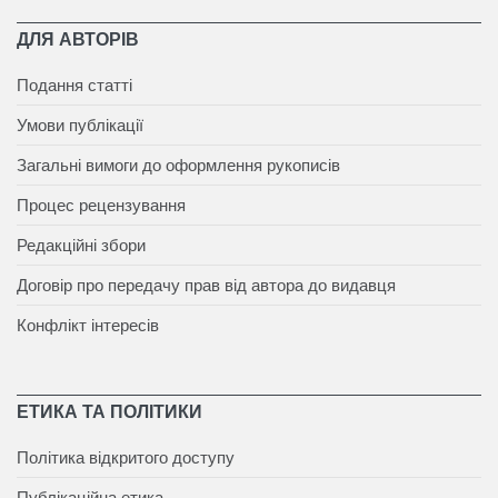
ДЛЯ АВТОРІВ
Подання статті
Умови публікації
Загальні вимоги до оформлення рукописів
Процес рецензування
Редакційні збори
Договір про передачу прав від автора до видавця
Конфлікт інтересів
ЕТИКА ТА ПОЛІТИКИ
Політика відкритого доступу
Публікаційна етика