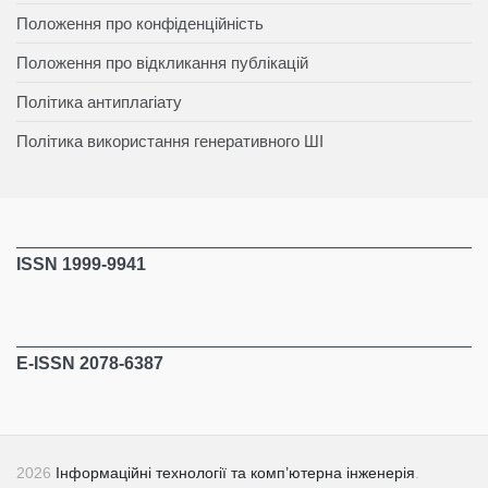
Положення про конфіденційність
Положення про відкликання публікацій
Політика антиплагіату
Політика використання генеративного ШІ
ISSN 1999-9941
E-ISSN 2078-6387
2026
Інформаційні технології та комп’ютерна інженерія
.