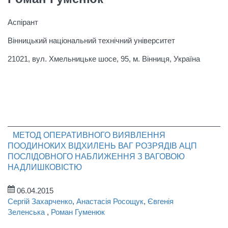
Аспірант
Вінницький національний технічний університет
21021, вул. Хмельницьке шосе, 95, м. Вінниця, Україна
МЕТОД ОПЕРАТИВНОГО ВИЯВЛЕННЯ
ПООДИНОКИХ ВІДХИЛЕНЬ ВАГ РОЗРЯДІВ АЦП
ПОСЛІДОВНОГО НАБЛИЖЕННЯ З ВАГОВОЮ
НАДЛИШКОВІСТЮ
06.04.2015
Сергій Захарченко
,
Анастасія Росощук
,
Євгенія
Зеленська
,
Роман Гуменюк