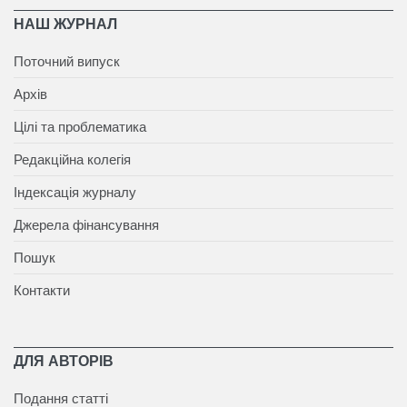
НАШ ЖУРНАЛ
Поточний випуск
Архів
Цілі та проблематика
Редакційна колегія
Індексація журналу
Джерела фінансування
Пошук
Контакти
ДЛЯ АВТОРІВ
Подання статті