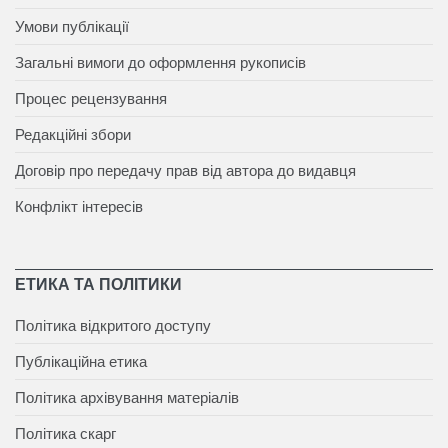
Умови публікації
Загальні вимоги до оформлення рукописів
Процес рецензування
Редакційні збори
Договір про передачу прав від автора до видавця
Конфлікт інтересів
ЕТИКА ТА ПОЛІТИКИ
Політика відкритого доступу
Публікаційна етика
Політика архівування матеріалів
Політика скарг