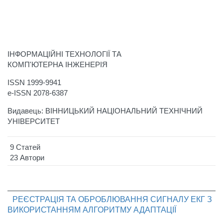
ІНФОРМАЦІЙНІ ТЕХНОЛОГІЇ ТА
КОМП'ЮТЕРНА ІНЖЕНЕРІЯ
ISSN 1999-9941
e-ISSN 2078-6387
Видавець: ВІННИЦЬКИЙ НАЦІОНАЛЬНИЙ ТЕХНІЧНИЙ
УНІВЕРСИТЕТ
9 Статей
23 Автори
РЕЄСТРАЦІЯ ТА ОБРОБЛЮВАННЯ СИГНАЛУ ЕКГ З
ВИКОРИСТАННЯМ АЛГОРИТМУ АДАПТАЦІЇ