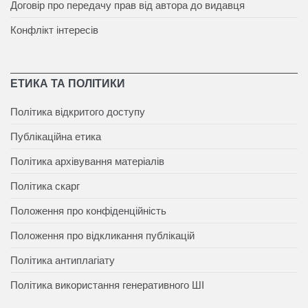
Договір про передачу прав від автора до видавця
Конфлікт інтересів
ЕТИКА ТА ПОЛІТИКИ
Політика відкритого доступу
Публікаційна етика
Політика архівування матеріалів
Політика скарг
Положення про конфіденційність
Положення про відкликання публікацій
Політика антиплагіату
Політика використання генеративного ШІ