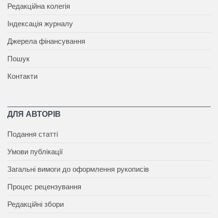
Редакційна колегія
Індексація журналу
Джерела фінансування
Пошук
Контакти
ДЛЯ АВТОРІВ
Подання статті
Умови публікації
Загальні вимоги до оформлення рукописів
Процес рецензування
Редакційні збори