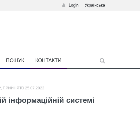
Login
Українська
ПОШУК
КОНТАКТИ
, ПРИЙНЯТО 25.07.2022
ій інформаційній системі