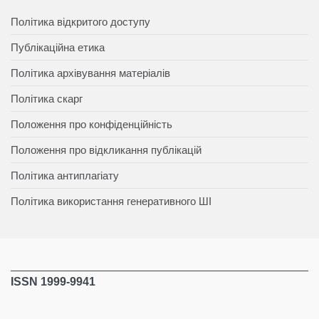
Політика відкритого доступу
Публікаційна етика
Політика архівування матеріалів
Політика скарг
Положення про конфіденційність
Положення про відкликання публікацій
Політика антиплагіату
Політика використання генеративного ШІ
ISSN 1999-9941