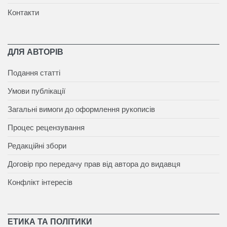
Контакти
ДЛЯ АВТОРІВ
Подання статті
Умови публікації
Загальні вимоги до оформлення рукописів
Процес рецензування
Редакційні збори
Договір про передачу прав від автора до видавця
Конфлікт інтересів
ЕТИКА ТА ПОЛІТИКИ