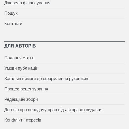
Джерела фінансування
Пошук
Контакти
ДЛЯ АВТОРІВ
Подання статті
Умови публікації
Загальні вимоги до оформлення рукописів
Процес рецензування
Редакційні збори
Договір про передачу прав від автора до видавця
Конфлікт інтересів