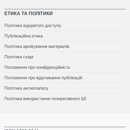
ЕТИКА ТА ПОЛІТИКИ
Політика відкритого доступу
Публікаційна етика
Політика архівування матеріалів
Політика скарг
Положення про конфіденційність
Положення про відкликання публікацій
Політика антиплагіату
Політика використання генеративного ШІ