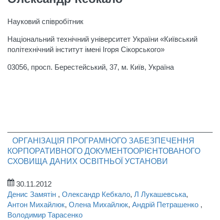
Науковий співробітник
Національний технічний університет України «Київський
політехнічний інститут імені Ігоря Сікорського»
03056, просп. Берестейський, 37, м. Київ, Україна
ОРГАНІЗАЦІЯ ПРОГРАМНОГО ЗАБЕЗПЕЧЕННЯ
КОРПОРАТИВНОГО ДОКУМЕНТООРІЄНТОВАНОГО
СХОВИЩА ДАНИХ ОСВІТНЬОЇ УСТАНОВИ
30.11.2012
Денис Замятін
,
Олександр Кебкало
,
Л Лукашевська
,
Антон Михайлюк
,
Олена Михайлюк
,
Андрій Петрашенко
,
Володимир Тарасенко